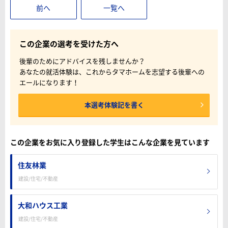
前へ
一覧へ
この企業の選考を受けた方へ
後輩のためにアドバイスを残しませんか？
あなたの就活体験は、これからタマホームを志望する後輩への
エールになります！
本選考体験記を書く
この企業をお気に入り登録した学生はこんな企業を見ています
住友林業
建設/住宅/不動産
大和ハウス工業
建設/住宅/不動産