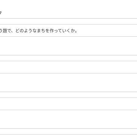
ク
う題で、どのようなまちを作っていくか。