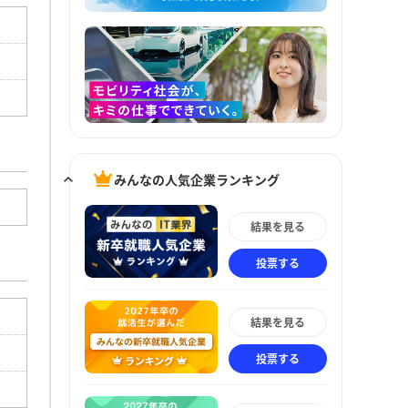
みんなの人気企業ランキング
結果を見る
投票する
結果を見る
投票する