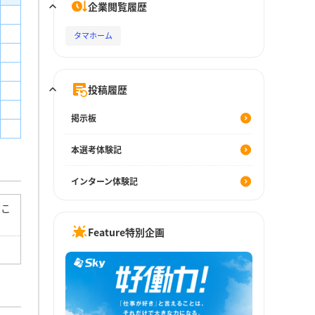
企業閲覧履歴
タマホーム
投稿履歴
掲示板
本選考体験記
インターン体験記
だこ
Feature特別企画