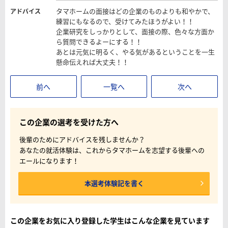
タマホームの面接はどの企業のものよりも和やかで、
アドバイス
練習にもなるので、受けてみたほうがよい！！
企業研究をしっかりとして、面接の際、色々な方面か
ら質問できるよーにする！！
あとは元気に明るく、やる気があるということを一生
懸命伝えれば大丈夫！！
前へ
一覧へ
次へ
この企業の選考を受けた方へ
後輩のためにアドバイスを残しませんか？
あなたの就活体験は、これからタマホームを志望する後輩への
エールになります！
本選考体験記を書く
この企業をお気に入り登録した学生はこんな企業を見ています