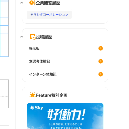
企業閲覧履歴
ヤマシタコーポレーション
投稿履歴
掲示板
本選考体験記
インターン体験記
Feature特別企画