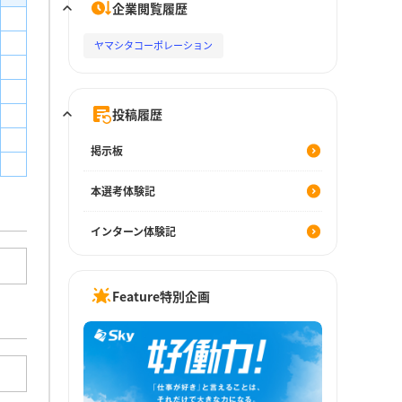
企業閲覧履歴
ヤマシタコーポレーション
投稿履歴
掲示板
本選考体験記
インターン体験記
Feature特別企画