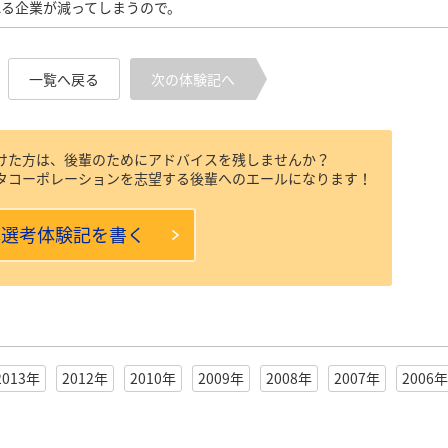
る企業が減ってしまうので。
一覧へ戻る
次の体験記へ
けた方は、後輩のためにアドバイスを残しませんか？
タコーポレーションを志望する後輩へのエールになります！
本選考体験記を書く
2013年
2012年
2010年
2009年
2008年
2007年
2006年