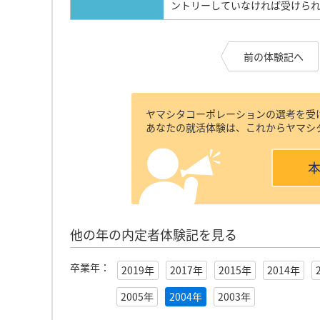
ントリーしていなければ受けられ
前の体験記へ
ヤマシタコーポレーションの選考を受
あなたの就活体験は、これからヤマシ
他の年の内定者体験記を見る
卒業年：
2019年
2017年
2015年
2014年
2005年
2004年
2003年