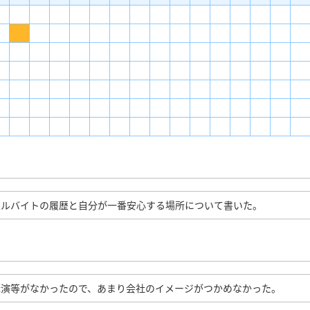
アルバイトの履歴と自分が一番安心する場所について書いた。
講演等がなかったので、あまり会社のイメージがつかめなかった。