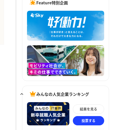
Feature特別企画
みんなの人気企業ランキング
結果を見る
投票する