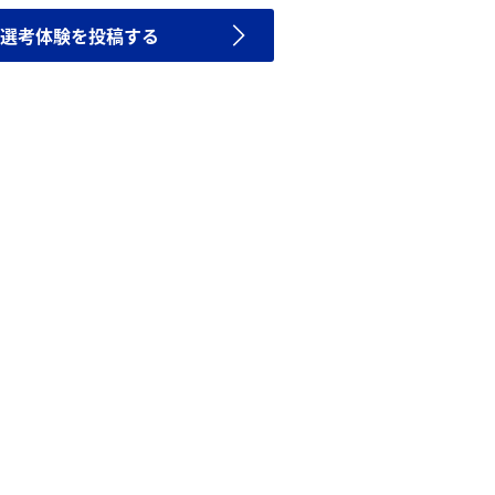
選考体験を投稿する