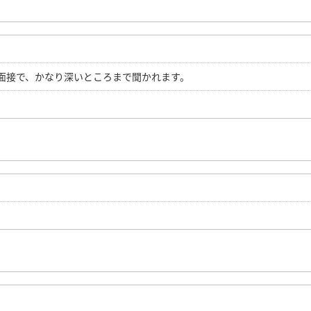
面接で、かなり深いところまで聞かれます。