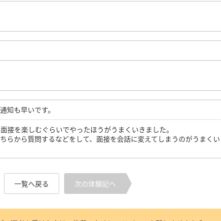
通知も早いです。
、面接を楽しむぐらいでやったほうがうまくいきました。
こちらから質問するなどをして、面接を会話に変えてしまうのがうまくい
一覧へ戻る
次の体験記へ