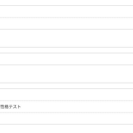
／性格テスト