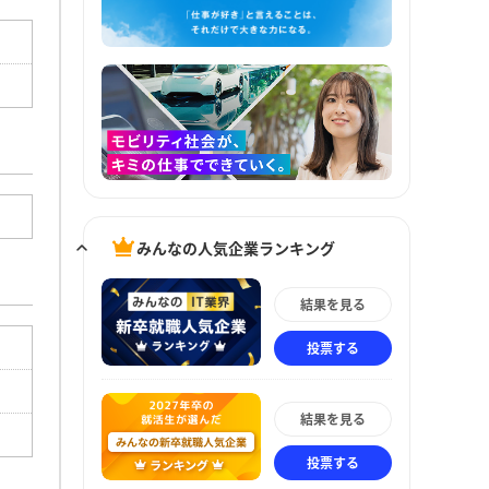
みんなの人気企業ランキング
結果を見る
投票する
結果を見る
投票する