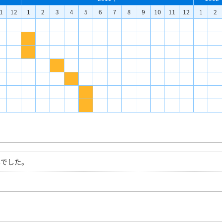
1
12
1
2
3
4
5
6
7
8
9
10
11
12
1
2
容でした。