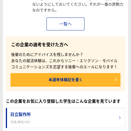
ないようにしておいてください。それが一番の原動力
なのですから。
一覧へ
この企業の選考を受けた方へ
後輩のためにアドバイスを残しませんか？
あなたの就活体験は、これからソニー・エリクソン・モバイル
コミュニケーションズを志望する後輩へのエールになります！
本選考体験記を書く
この企業をお気に入り登録した学生はこんな企業を見ています
日立製作所
電機/機械/材料