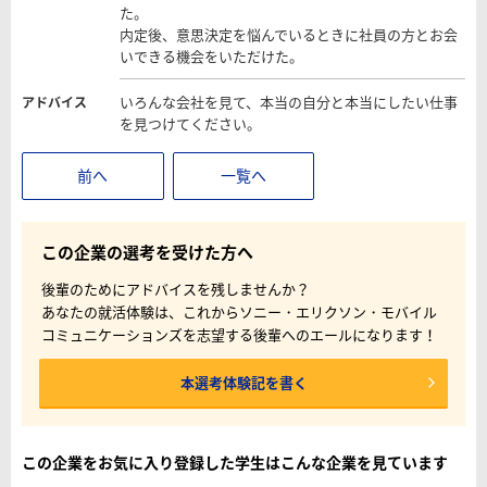
た。
内定後、意思決定を悩んでいるときに社員の方とお会
いできる機会をいただけた。
いろんな会社を見て、本当の自分と本当にしたい仕事
アドバイス
を見つけてください。
前へ
一覧へ
この企業の選考を受けた方へ
後輩のためにアドバイスを残しませんか？
あなたの就活体験は、これからソニー・エリクソン・モバイル
コミュニケーションズを志望する後輩へのエールになります！
本選考体験記を書く
この企業をお気に入り登録した学生はこんな企業を見ています