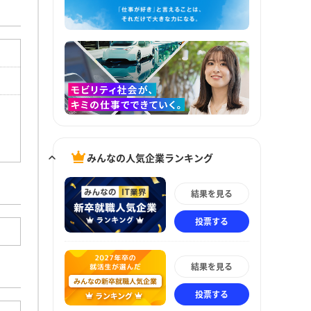
みんなの人気企業ランキング
結果を見る
投票する
結果を見る
投票する