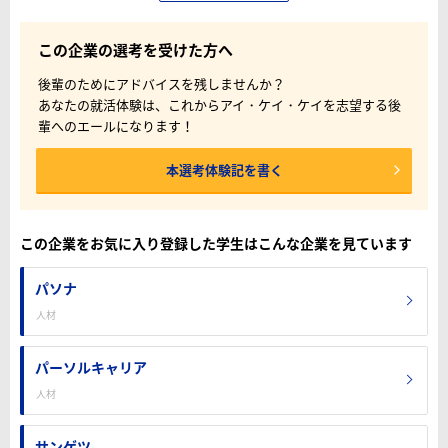
この企業の選考を受けた方へ
後輩のためにアドバイスを残しませんか？
あなたの就活体験は、これからアイ・ケイ・ケイを志望する後
輩へのエールになります！
本選考体験記を書く
この企業をお気に入り登録した学生はこんな企業を見ています
パソナ
人材
パーソルキャリア
人材
サンゲツ