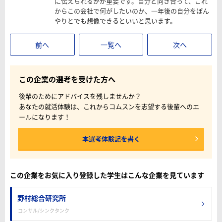
に伝えられるかが重要です。自分と向き合って、これ
からこの会社で何がしたいのか、一年後の自分をぼん
やりとでも想像できるといいと思います。
前へ
一覧へ
次へ
この企業の選考を受けた方へ
後輩のためにアドバイスを残しませんか？
あなたの就活体験は、これからコムスンを志望する後輩へのエ
ールになります！
本選考体験記を書く
この企業をお気に入り登録した学生はこんな企業を見ています
野村総合研究所
コンサル/シンクタンク