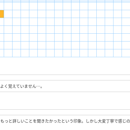
よく覚えていません…。
。もっと詳しいことを聞きたかったという印象。しかし大変丁寧で感じ