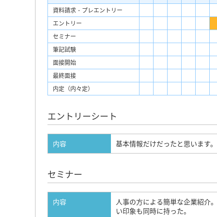
資料請求・プレエントリー
エントリー
セミナー
筆記試験
面接開始
最終面接
内定（内々定）
エントリーシート
内容
基本情報だけだったと思います。
セミナー
内容
人事の方による簡単な企業紹介
い印象も同時に持った。