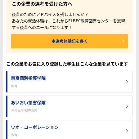
この企業の選考を受けた方へ
後輩のためにアドバイスを残しませんか？
あなたの就活体験は、これからELBEC教育図書センターを志望
する後輩へのエールになります！
本選考体験記を書く
この企業をお気に入り登録した学生はこんな企業を見ています
東京個別指導学院
教育
あいおい損害保険
生命保険/損害保険
ワオ・コーポレーション
教育