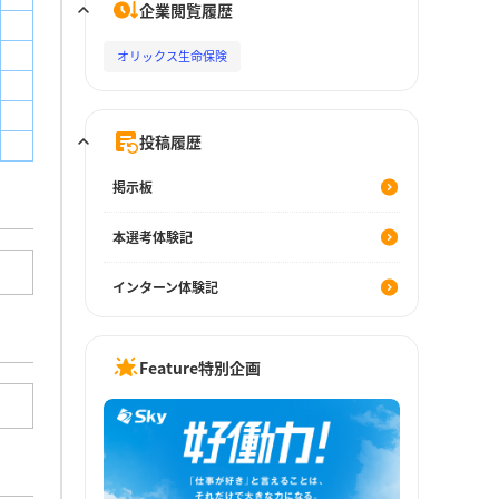
企業閲覧履歴
オリックス生命保険
投稿履歴
掲示板
本選考体験記
インターン体験記
Feature特別企画