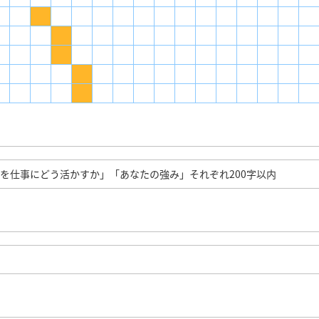
を仕事にどう活かすか」「あなたの強み」それぞれ200字以内