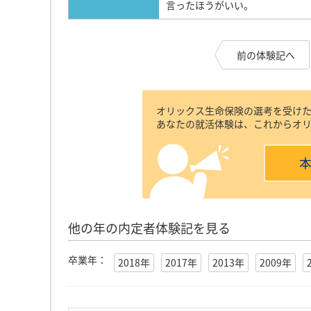
言ったほうがいい。
前の体験記へ
オリックス生命保険の選考を受け
あなたの就活体験は、これからオ
他の年の内定者体験記を見る
卒業年：
2018年
2017年
2013年
2009年