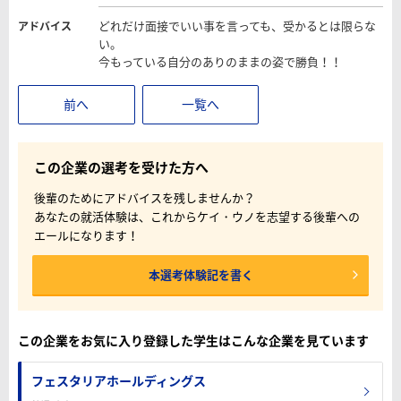
どれだけ面接でいい事を言っても、受かるとは限らな
アドバイス
い。
今もっている自分のありのままの姿で勝負！！
前へ
一覧へ
この企業の選考を受けた方へ
後輩のためにアドバイスを残しませんか？
あなたの就活体験は、これからケイ・ウノを志望する後輩への
エールになります！
本選考体験記を書く
この企業をお気に入り登録した学生はこんな企業を見ています
フェスタリアホールディングス