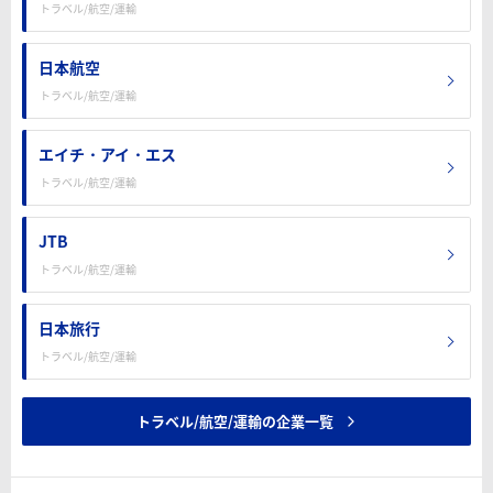
トラベル/航空/運輸
日本航空
トラベル/航空/運輸
エイチ・アイ・エス
トラベル/航空/運輸
JTB
トラベル/航空/運輸
日本旅行
トラベル/航空/運輸
トラベル/航空/運輸の企業一覧