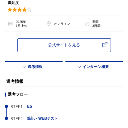
満足度
2025年
期間
オンライン
1月上旬
3日間
公式サイトを見る
選考情報
インターン概要
選考情報
選考フロー
ES
筆記・WEBテスト