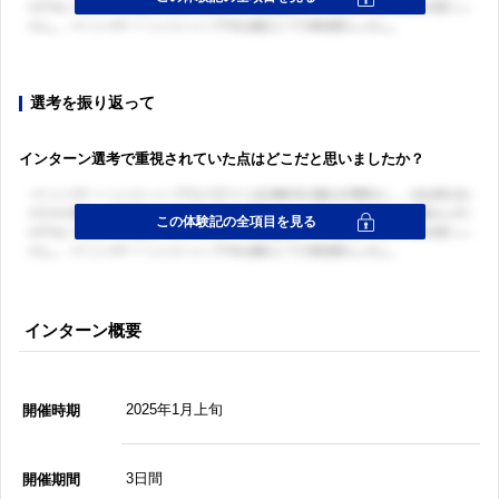
選考を振り返って
インターン選考で重視されていた点はどこだと思いましたか？
インターン概要
2025年1月上旬
開催時期
3日間
開催期間