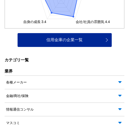
信用金庫の企業一覧
カテゴリ一覧
業界
各種メーカー
金融/商社/保険
情報通信コンサル
マスコミ