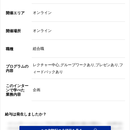
オンライン
開催エリア
オンライン
開催場所
総合職
職種
レクチャー中心,グループワークあり,プレゼンあり,フ
プログラムの
内容
ィードバックあり
このインター
企画
ンで学べた
業務内容
給与は発生しましたか？