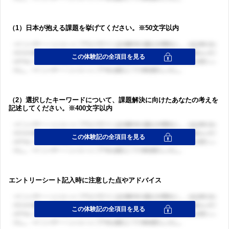
（1）日本が抱える課題を挙げてください。※50文字以内
（2）選択したキーワードについて、課題解決に向けたあなたの考えを
記述してください。※400文字以内
エントリーシート記入時に注意した点やアドバイス