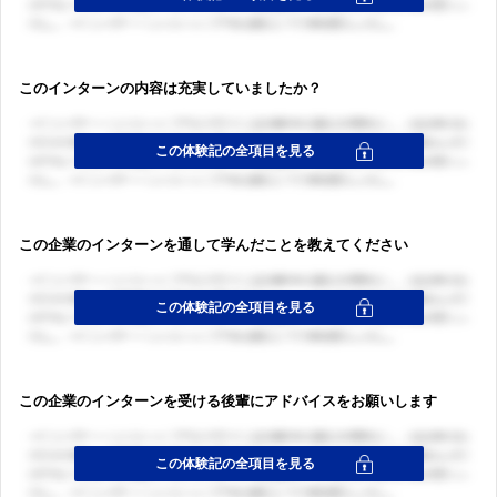
このインターンの内容は充実していましたか？
この企業のインターンを通して学んだことを教えてください
この企業のインターンを受ける後輩にアドバイスをお願いします