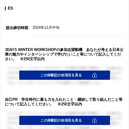
ES
2024年11月中旬
提出締切時期
3DAYS WINTER WORKSHOPの参加志望動機 あなたが考える日本公
庫の魅力やインターンシップで学びたいこと等について記入してくだ
さい。 ※250文字以内
自己PR 学生時代に最も力を入れたこと・継続して取り組んだこと等
について記入してください。 ※250文字以内