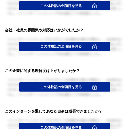
会社・社員の雰囲気や対応はいかがでしたか？
この企業に関する理解度は上がりましたか？
このインターンを通してあなた自身は成長できましたか？