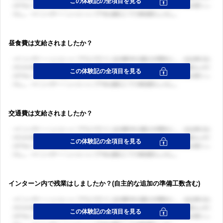
昼食費は支給されましたか？
交通費は支給されましたか？
インターン内で残業はしましたか？(自主的な追加の準備工数含む)