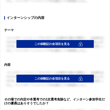
インターンシップの内容
テーマ
内容
その場での内定や本選考での1次選考免除など、インターン参加学生だ
けの優遇はありそうでしたか？