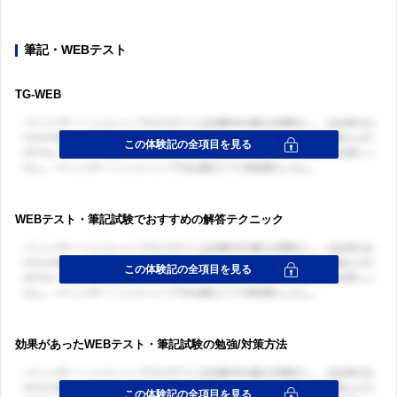
筆記・WEBテスト
TG-WEB
WEBテスト・筆記試験でおすすめの解答テクニック
効果があったWEBテスト・筆記試験の勉強/対策方法