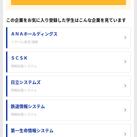
この企業をお気に入り登録した学生はこんな企業を見ています
ＡＮＡホールディングス
トラベル/航空/運輸
ＳＣＳＫ
情報処理/システム
日立システムズ
情報処理/システム
鉄道情報システム
情報処理/システム
第一生命情報システム