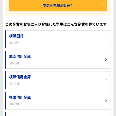
本選考体験記を書く
この企業をお気に入り登録した学生はこんな企業を見ています
横浜銀行
地方銀行
城南信用金庫
信用金庫
横浜信用金庫
信用金庫
多摩信用金庫
信用金庫