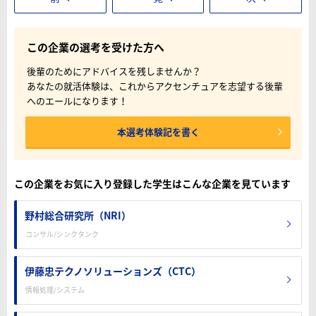
この企業の選考を受けた方へ
後輩のためにアドバイスを残しませんか？
あなたの就活体験は、これからアクセンチュアを志望する後輩
へのエールになります！
本選考体験記を書く
この企業をお気に入り登録した学生はこんな企業を見ています
野村総合研究所（NRI）
コンサル/シンクタンク
伊藤忠テクノソリューションズ（CTC）
情報処理/システム