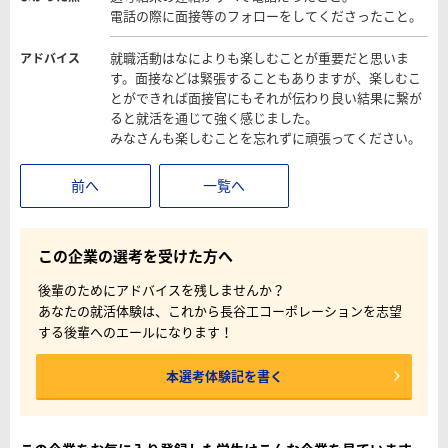
電話の際に面接等のフォローをしてくださったこと。
就職活動はなによりも楽しむことが重要だと思いま
アドバイス
す。面接などは緊張することもありますが、楽しむこ
とができれば面接官にもそれが伝わり良い結果に繋が
ると就活を通じて強く感じました。
みなさんも楽しむことを忘れずに頑張ってください。
前へ
一覧へ
この企業の選考を受けた方へ
後輩のためにアドバイスを残しませんか？
あなたの就活体験は、これから長谷工コーポレーションを志望
する後輩へのエールになります！
本選考体験記を書く