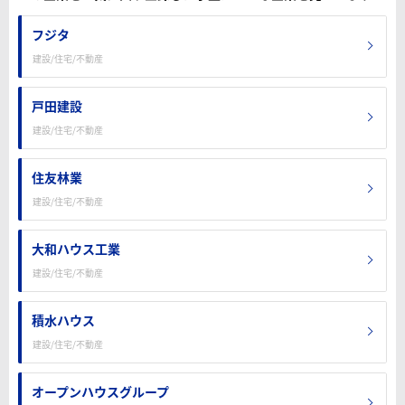
フジタ
建設/住宅/不動産
戸田建設
建設/住宅/不動産
住友林業
建設/住宅/不動産
大和ハウス工業
建設/住宅/不動産
積水ハウス
建設/住宅/不動産
オープンハウスグループ