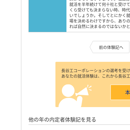
就活を半年続けて何十社と受け
くら受けても決まらない時、時
いでしょうか。そしてとにかく
場を決めるわけですから、あり
れば自然に決まるのではないか
前の体験記へ
長谷工コーポレーションの選考を受
あなたの就活体験は、これから長谷
他の年の内定者体験記を見る