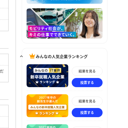
みんなの人気企業ランキング
だ
結果を見る
投票する
結果を見る
投票する