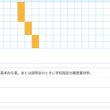
等基本的な事。あとは説明会のときに学校指定の履歴書持参。