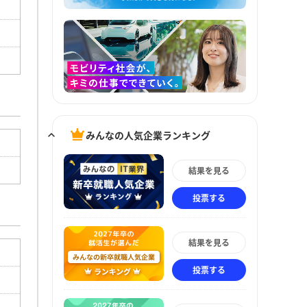
みんなの人気企業ランキング
結果を見る
投票する
結果を見る
投票する