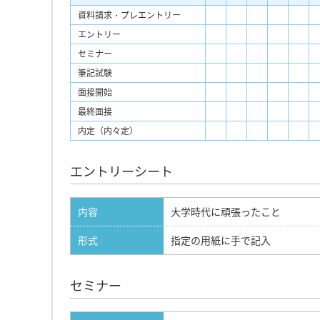
資料請求・プレエントリー
エントリー
セミナー
筆記試験
面接開始
最終面接
内定（内々定）
エントリーシート
内容
大学時代に頑張ったこと
形式
指定の用紙に手で記入
セミナー