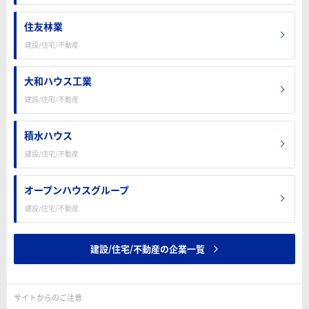
住友林業
建設/住宅/不動産
大和ハウス工業
建設/住宅/不動産
積水ハウス
建設/住宅/不動産
オープンハウスグループ
建設/住宅/不動産
建設/住宅/不動産の企業一覧
サイトからのご注意