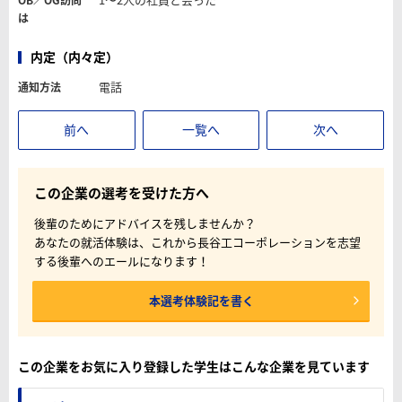
は
内定（内々定）
電話
通知方法
前へ
一覧へ
次へ
この企業の選考を受けた方へ
後輩のためにアドバイスを残しませんか？
あなたの就活体験は、これから長谷工コーポレーションを志望
する後輩へのエールになります！
本選考体験記を書く
この企業をお気に入り登録した学生はこんな企業を見ています