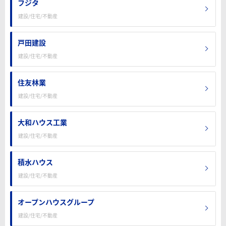
フジタ
建設/住宅/不動産
戸田建設
建設/住宅/不動産
住友林業
建設/住宅/不動産
大和ハウス工業
建設/住宅/不動産
積水ハウス
建設/住宅/不動産
オープンハウスグループ
建設/住宅/不動産