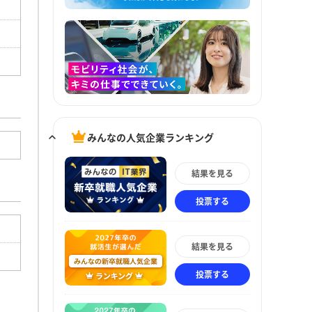
みんなの人気企業ランキング
結果を見る
投票する
結果を見る
投票する