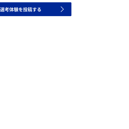
選考体験を投稿する