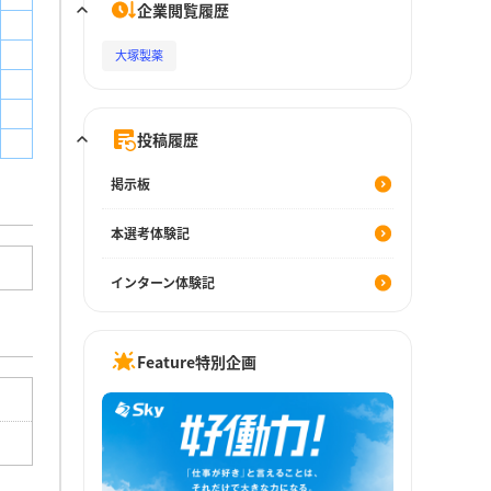
企業閲覧履歴
大塚製薬
投稿履歴
掲示板
本選考体験記
インターン体験記
Feature特別企画