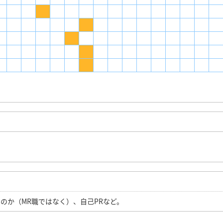
のか（MR職ではなく）、自己PRなど。