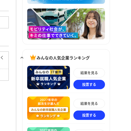
てく
みんなの人気企業ランキング
結果を見る
投票する
結果を見る
投票する