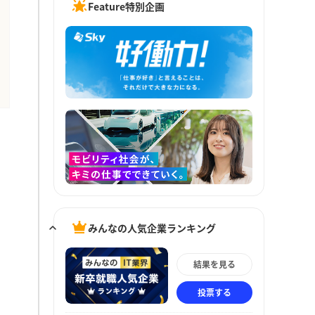
Feature特別企画
みんなの人気企業ランキング
結果を見る
投票する