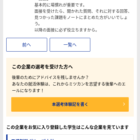
基本的に場慣れが重要です。
面接を受けたら、聞かれた質問、それに対する回答、
見つかった課題をノートにまとめた方がいいでしょ
う。
以降の面接に必ず役立ちますから。
前へ
一覧へ
この企業の選考を受けた方へ
後輩のためにアドバイスを残しませんか？
あなたの就活体験は、これからミツカンを志望する後輩へのエ
ールになります！
本選考体験記を書く
この企業をお気に入り登録した学生はこんな企業を見ています