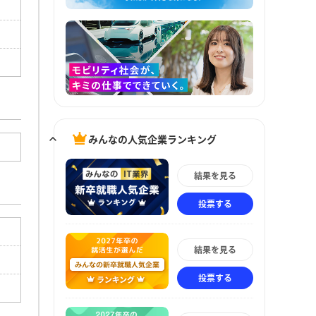
みんなの人気企業ランキング
結果を見る
投票する
結果を見る
投票する