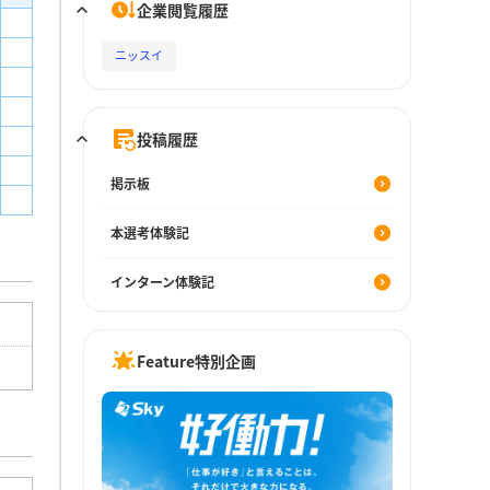
企業閲覧履歴
ニッスイ
投稿履歴
掲示板
本選考体験記
インターン体験記
Feature特別企画