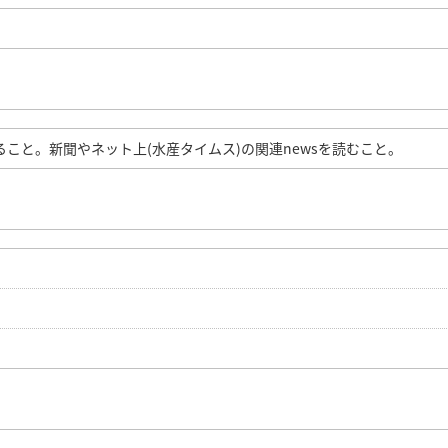
こと。新聞やネット上(水産タイムス)の関連newsを読むこと。