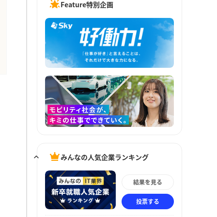
Feature特別企画
みんなの人気企業ランキング
結果を見る
投票する